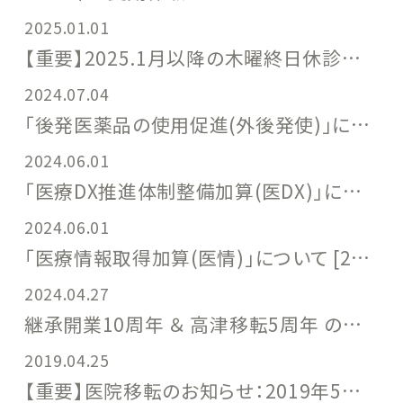
2025.01.01
【重要】2025.1月以降の木曜終日休診について [2025.1～]
2024.07.04
「後発医薬品の使用促進(外後発使)」について [2024.7～]
2024.06.01
「医療DX推進体制整備加算(医DX)」について [2024.6～]
2024.06.01
「医療情報取得加算(医情)」について [2024.6～]
2024.04.27
継承開業10周年 ＆ 高津移転5周年 の御礼 [2024.4]
2019.04.25
【重要】医院移転のお知らせ：2019年5月10日(金)以降