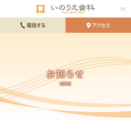
電話する
アクセス
お知らせ
NEWS