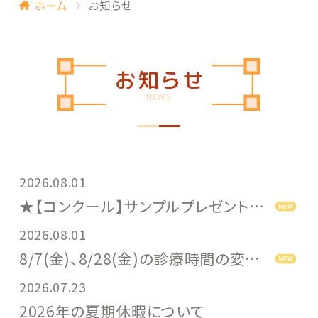
ホーム
お知らせ
お知らせ
NEWS
2026.08.01
★【コンクール】サンプルプレゼントキャンペーン中★
2026.08.01
8/7(金)、8/28(金)の診療時間の変更について
2026.07.23
2026年の夏期休暇について