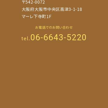
〒542-0072
大阪府大阪市中央区高津3-1-18
マーレ下寺町1F
お電話でのお問い合わせ
06-6643-5220
tel.