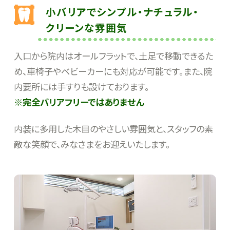
小バリアでシンプル・ナチュラル・
クリーンな雰囲気
入口から院内はオールフラットで、土足で移動できるた
め、車椅子やベビーカーにも対応が可能です。また、院
内要所には手すりも設けております。
※完全バリアフリーではありません
内装に多用した木目のやさしい雰囲気と、スタッフの素
敵な笑顔で、みなさまをお迎えいたします。