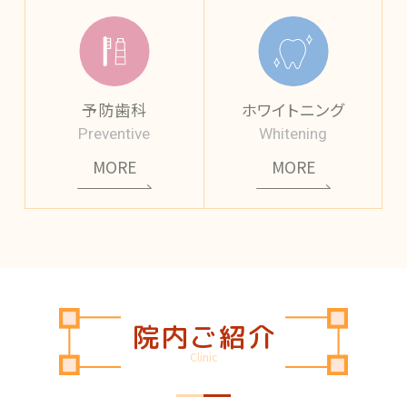
予防歯科
ホワイトニング
Preventive
Whitening
MORE
MORE
院内ご紹介
Clinic