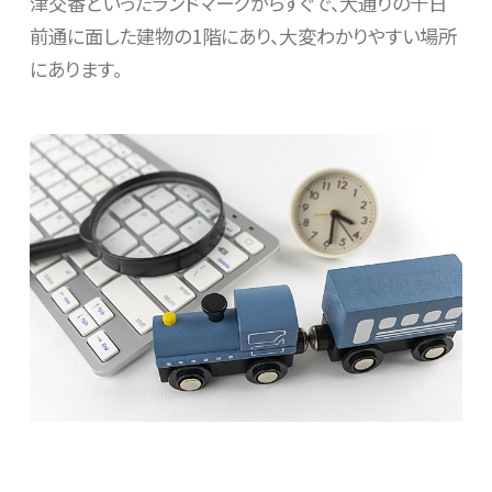
津交番といったランドマークからすぐで、大通りの千日
前通に面した建物の1階にあり、大変わかりやすい場所
にあります。