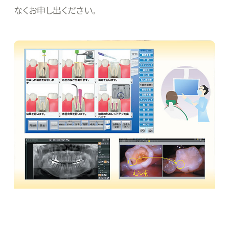
なくお申し出ください。