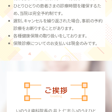
ひとりひとりの患者さまの診療時間を確保するた
め、当院は完全予約制です。
遅刻、キャンセルを繰り返された場合、事前の予約
診療をお断りすることがあります。
各種健康保険の取り扱いをしております。
保険診療についてのお支払いは現金のみです。
ご挨拶
Greeting
いのうえ歯科院長の 井上 仁志（いのうえひと