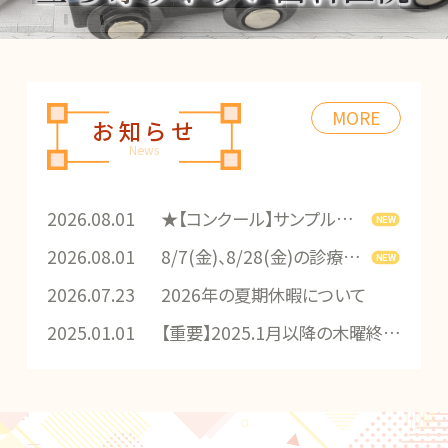
MORE
お知らせ
News
2026.08.01
★【コンクール】サンプルプレゼントキャンペーン中★
2026.08.01
8/7(金)、8/28(金)の診療時間の変更について
2026.07.23
2026年の夏期休暇について
2025.01.01
【重要】2025.1月以降の木曜終日休診について [2025.1～]