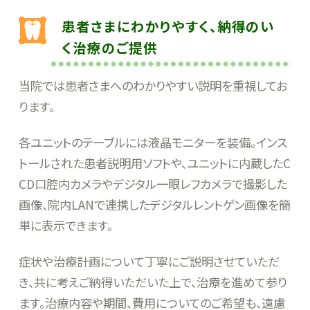
患者さまにわかりやすく、納得のい
く治療のご提供
当院では患者さまへのわかりやすい説明を重視してお
ります。
各ユニットのテーブルには液晶モニターを装備。インス
トールされた患者説明用ソフトや、ユニットに内蔵したC
CD口腔内カメラやデジタル一眼レフカメラで撮影した
画像、院内LANで連携したデジタルレントゲン画像を簡
単に表示できます。
症状や治療計画について丁寧にご説明させていただ
き、共に考えご納得いただいた上で、治療を進めて参り
ます。治療内容や期間、費用についてのご希望も、遠慮