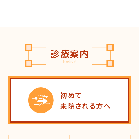
診療案内
Medical
初めて
来院される方へ