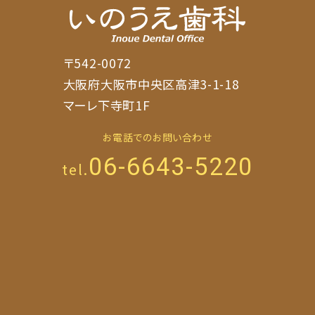
〒542-0072
大阪府大阪市中央区高津3-1-18
マーレ下寺町1F
お電話でのお問い合わせ
06-6643-5220
tel.