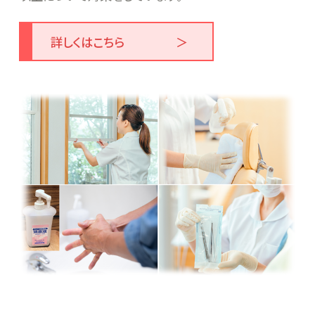
詳しくはこちら