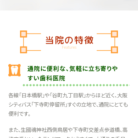
当院の特徴
Features
通院に便利な、気軽に立ち寄りや
すい歯科医院
各線「日本橋駅」や「谷町九丁目駅」からほど近く、大阪
シティバス「下寺町停留所」すぐの立地で、通院にとても
便利です。
また、生國魂神社西側鳥居や下寺町交差点歩道橋、高